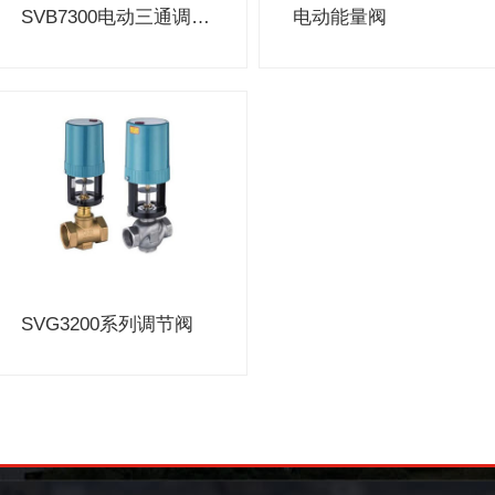
SVB7300电动三通调节阀
电动能量阀
SVG3200系列调节阀