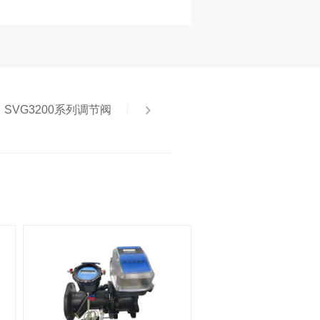
SVG3200系列调节阀