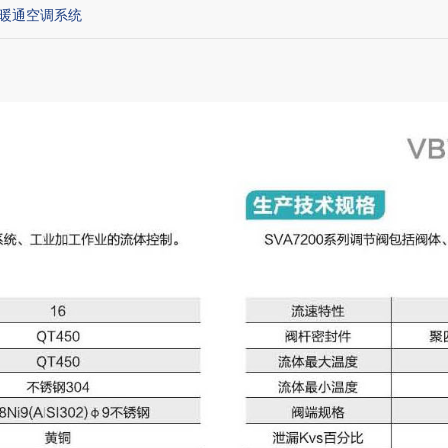
暖通空调系统