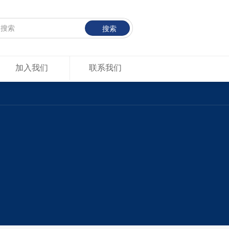
加入我们
联系我们