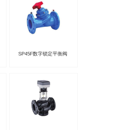
SP45F数字锁定平衡阀