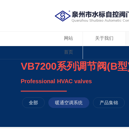
网站
关于我们
首页
VB7200系列调节阀(B型
Professional HVAC valves
全部
暖通空调系统
产品集锦