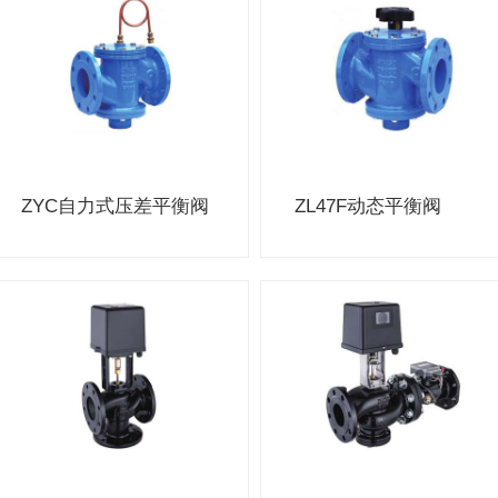
ZYC自力式压差平衡阀
ZL47F动态平衡阀