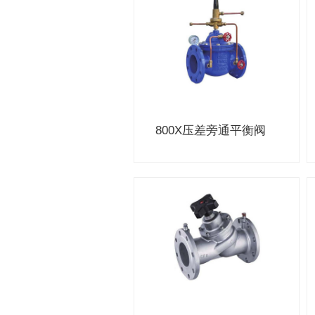
800X压差旁通平衡阀