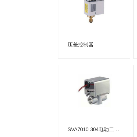
压差控制器
SVA7010-304电动二通阀