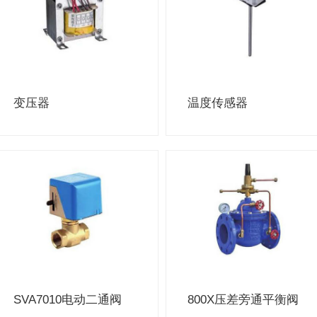
变压器
温度传感器
SVA7010电动二通阀
800X压差旁通平衡阀