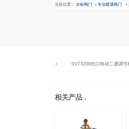
当前位置：
水标阀门
专业暖通阀门
更新时间：
SVT3200丝口电动二通调节
相关产品 .