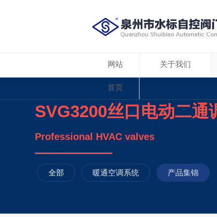
网站
关于我们
首页
SVG3200丝口电动二
Professional HVAC valves
全部
暖通空调系统
产品集锦