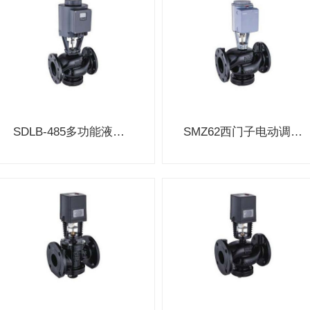
SDLB-485多功能液晶显示电动调节阀
SMZ62西门子电动调节阀