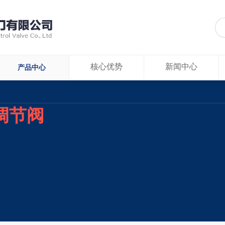
核心优势
新闻中心
产品中心
通调节阀