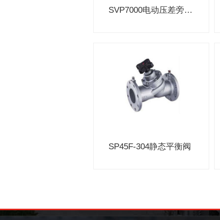
SVP7000电动压差旁通阀
SP45F-304静态平衡阀