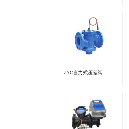
ZYC自力式压差阀