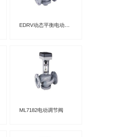
EDRV动态平衡电动调节阀
ML7182电动调节阀