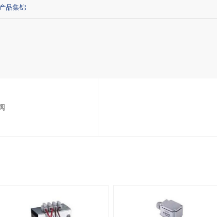
产品集锦
阀