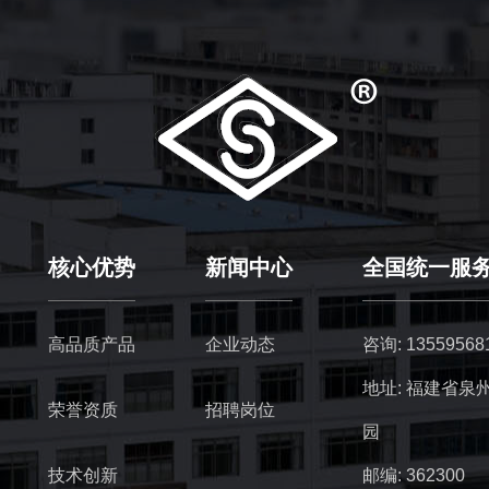
核心优势
新闻中心
全国统一服
高品质产品
企业动态
咨询: 13559568
地址: 福建省
荣誉资质
招聘岗位
园
技术创新
邮编: 362300